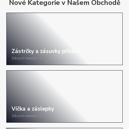
Nové Kategorie v Našem Obchodě
Zobrazit kategorii
Zobrazit kategorii