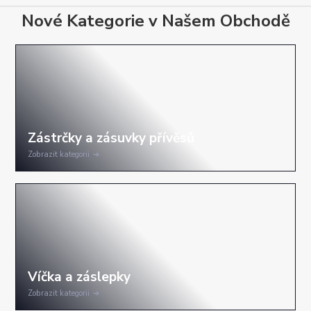
Nové Kategorie v Našem Obchodě
Zobrazit kategorii
Zobrazit kategorii