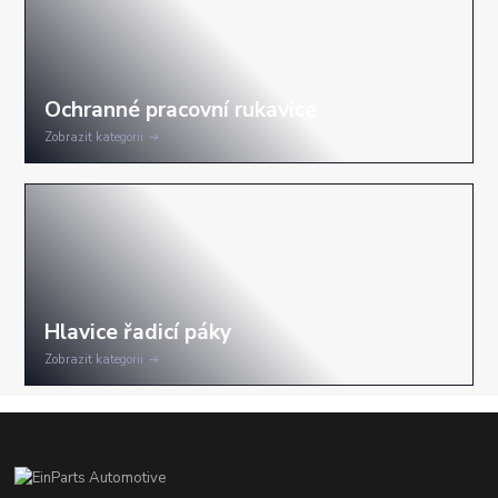
Zobrazit kategorii
Zobrazit kategorii