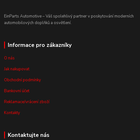
EinParts Automotive – Váš spolehlivý partner v poskytování moderních
automobilových doplňků a osvětlení.
Informace pro zákazníky
O nás
Jak nakupovat
Obchodní podmínky
Bankovní účet
Reklamace/vrácení zboží
Kontakty
Kontaktujte nás