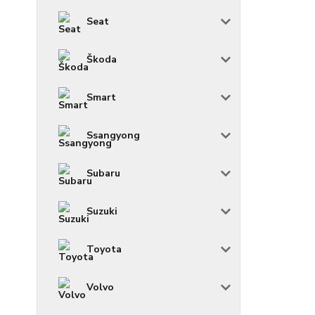
Seat
Škoda
Smart
Ssangyong
Subaru
Suzuki
Toyota
Volvo