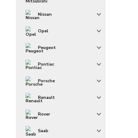
Nissan
Opel
Peugeot
Pontiac
Porsche
Renault
Rover
Saab