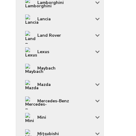
Lamborghini
Lancia
Land Rover
Lexus
Maybach
Mazda
Mercedes-Benz
Mini
Mitsubishi