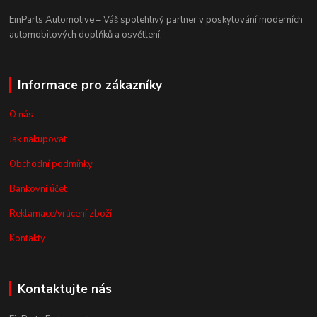
EinParts Automotive – Váš spolehlivý partner v poskytování moderních
automobilových doplňků a osvětlení.
Informace pro zákazníky
O nás
Jak nakupovat
Obchodní podmínky
Bankovní účet
Reklamace/vrácení zboží
Kontakty
Kontaktujte nás