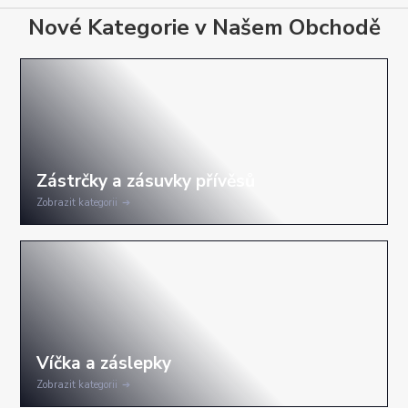
Nové Kategorie v Našem Obchodě
Zobrazit kategorii
Zobrazit kategorii