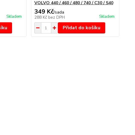
VOLVO 440 / 460 / 480 / 740 / C30 / S40
349 Kč
/
sada
Skladem
Skladem
288 Kč
bez DPH
šíku
Přidat do košíku