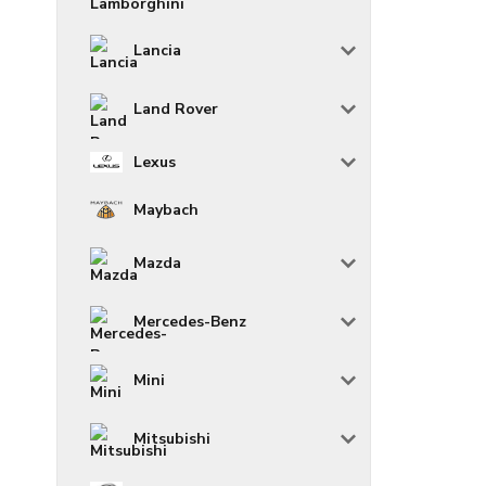
Lancia
Land Rover
Lexus
Maybach
Mazda
Mercedes-Benz
Mini
Mitsubishi