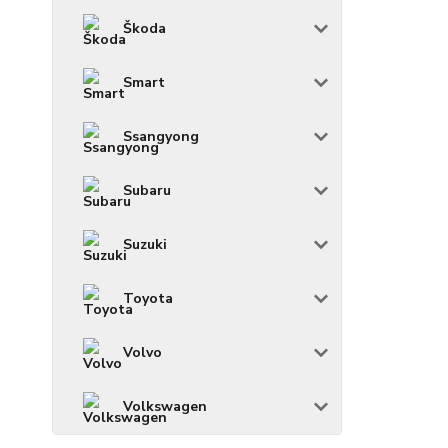
Škoda
Smart
Ssangyong
Subaru
Suzuki
Toyota
Volvo
Volkswagen