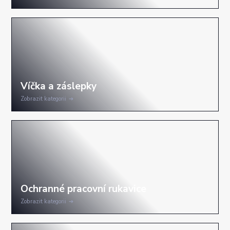
Zobrazit kategorii
Zobrazit kategorii