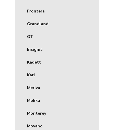
Frontera
Grandland
GT
Insignia
Kadett
Karl
Meriva
Mokka
Monterey
Movano