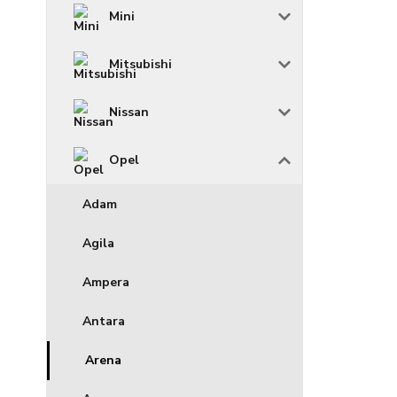
Mini
Mitsubishi
Nissan
Opel
Adam
Agila
Ampera
Antara
Arena