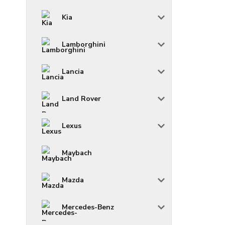
Kia
Lamborghini
Lancia
Land Rover
Lexus
Maybach
Mazda
Mercedes-Benz