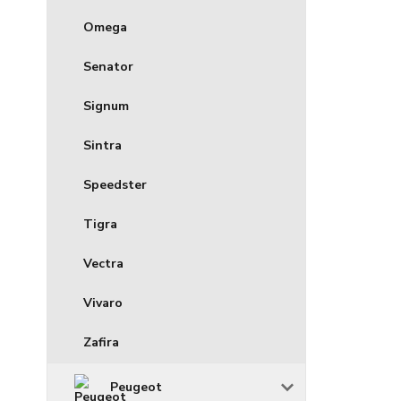
Omega
Senator
Signum
Sintra
Speedster
Tigra
Vectra
Vivaro
Zafira
Peugeot