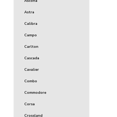
Ascona
Astra
Calibra
Campo
Carlton
Cascada
Cavalier
Combo
Commodore
Corsa
Crossland