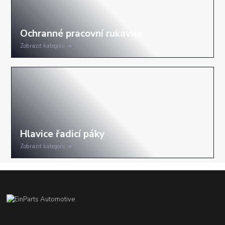
Zobrazit kategorii
Zobrazit kategorii