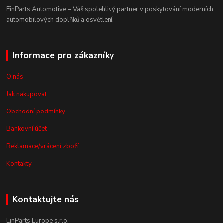
EinParts Automotive – Váš spolehlivý partner v poskytování moderních
automobilových doplňků a osvětlení.
Informace pro zákazníky
O nás
Jak nakupovat
Obchodní podmínky
Bankovní účet
Reklamace/vrácení zboží
Kontakty
Kontaktujte nás
EinParts Europe s.r.o.