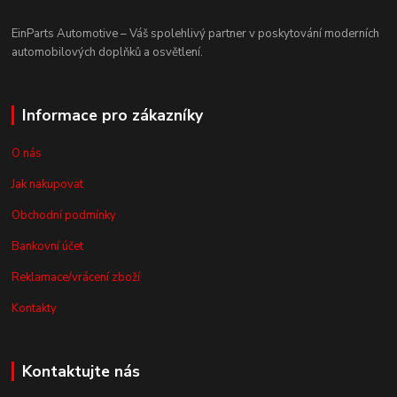
EinParts Automotive – Váš spolehlivý partner v poskytování moderních
automobilových doplňků a osvětlení.
Informace pro zákazníky
O nás
Jak nakupovat
Obchodní podmínky
Bankovní účet
Reklamace/vrácení zboží
Kontakty
Kontaktujte nás