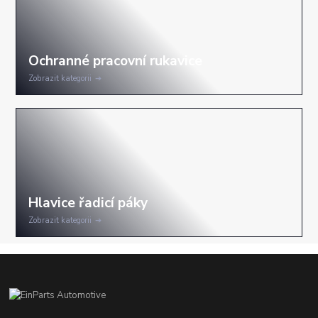
Zobrazit kategorii
Zobrazit kategorii