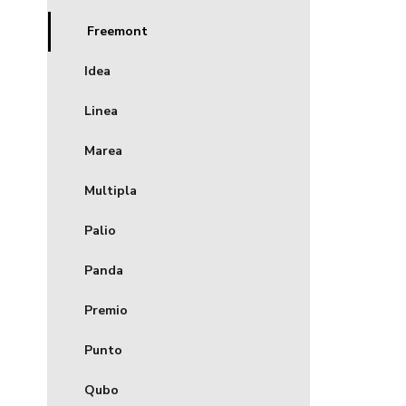
Freemont
Idea
Linea
Marea
Multipla
Palio
Panda
Premio
Punto
Qubo