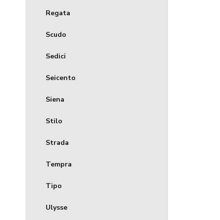
Regata
Scudo
Sedici
Seicento
Siena
Stilo
Strada
Tempra
Tipo
Ulysse