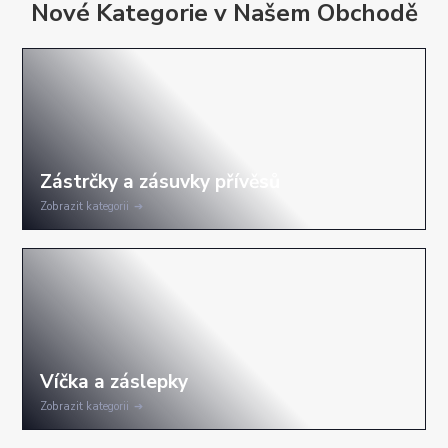
Nové Kategorie v Našem Obchodě
Zobrazit kategorii
Zobrazit kategorii