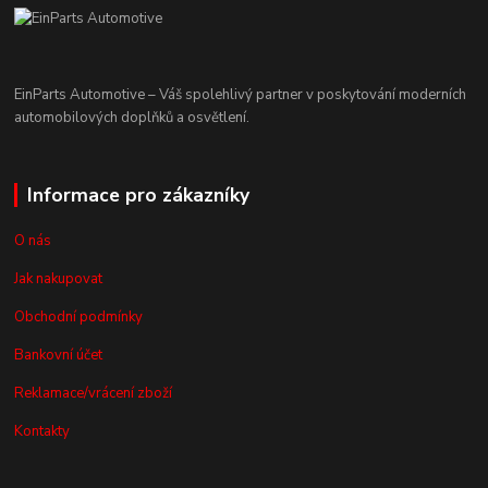
EinParts Automotive – Váš spolehlivý partner v poskytování moderních
automobilových doplňků a osvětlení.
Informace pro zákazníky
O nás
Jak nakupovat
Obchodní podmínky
Bankovní účet
Reklamace/vrácení zboží
Kontakty