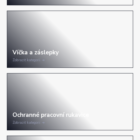
Zobrazit kategorii
Zobrazit kategorii