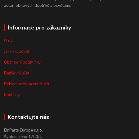
automobilových doplňků a osvětlení.
Informace pro zákazníky
O nás
Jak nakupovat
Obchodní podmínky
Bankovní účet
Reklamace/vrácení zboží
Kontakty
Kontaktujte nás
EinParts Europe s.r.o.
Švabinského 1700/4