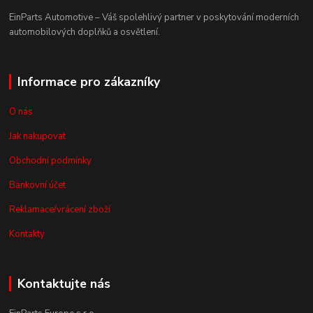
EinParts Automotive – Váš spolehlivý partner v poskytování moderních
automobilových doplňků a osvětlení.
Informace pro zákazníky
O nás
Jak nakupovat
Obchodní podmínky
Bankovní účet
Reklamace/vrácení zboží
Kontakty
Kontaktujte nás