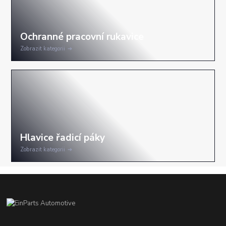
Zobrazit kategorii
Zobrazit kategorii