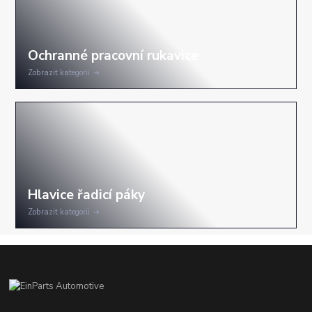
Zobrazit kategorii
Zobrazit kategorii