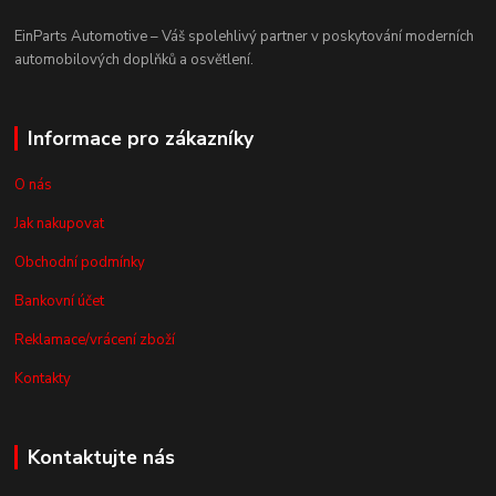
EinParts Automotive – Váš spolehlivý partner v poskytování moderních
automobilových doplňků a osvětlení.
Informace pro zákazníky
O nás
Jak nakupovat
Obchodní podmínky
Bankovní účet
Reklamace/vrácení zboží
Kontakty
Kontaktujte nás