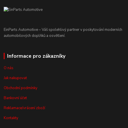
EinParts Automotive – Váš spolehlivý partner v poskytování moderních
automobilových doplňků a osvětlení.
Informace pro zákazníky
O nás
Jak nakupovat
Obchodní podmínky
Bankovní účet
Reklamace/vrácení zboží
Kontakty