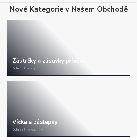
Nové Kategorie v Našem Obchodě
Zobrazit kategorii
Zobrazit kategorii