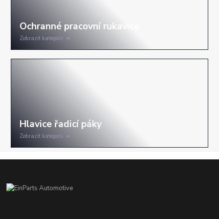
Zobrazit kategorii
Zobrazit kategorii