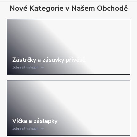
Nové Kategorie v Našem Obchodě
Zobrazit kategorii
Zobrazit kategorii