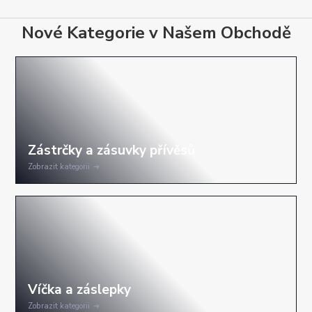
Nové Kategorie v Našem Obchodě
Zobrazit kategorii
Zobrazit kategorii