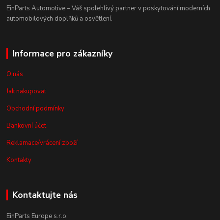
EinParts Automotive – Váš spolehlivý partner v poskytování moderních
automobilových doplňků a osvětlení.
Informace pro zákazníky
O nás
Jak nakupovat
Obchodní podmínky
Bankovní účet
Reklamace/vrácení zboží
Kontakty
Kontaktujte nás
EinParts Europe s.r.o.