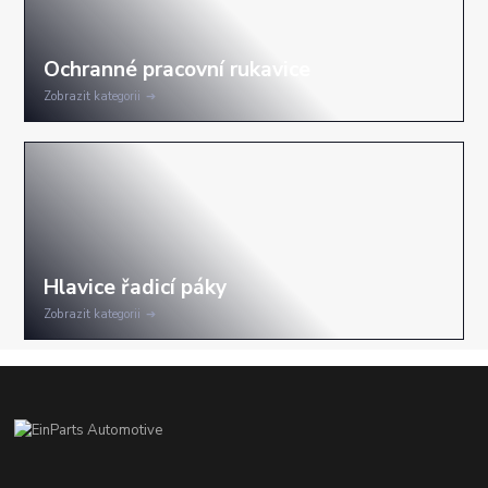
Zobrazit kategorii
Zobrazit kategorii