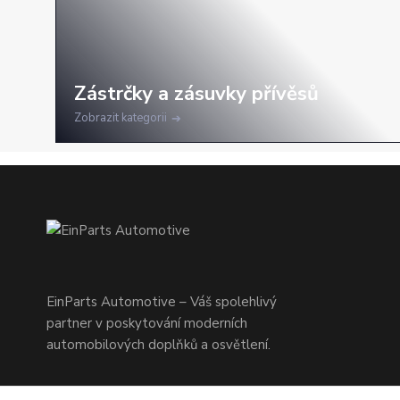
Zobrazit kategorii
EinParts Automotive – Váš spolehlivý
partner v poskytování moderních
automobilových doplňků a osvětlení.