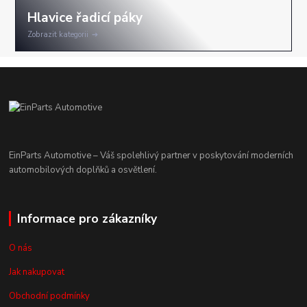
Zobrazit kategorii
EinParts Automotive – Váš spolehlivý partner v poskytování moderních
automobilových doplňků a osvětlení.
Informace pro zákazníky
O nás
Jak nakupovat
Obchodní podmínky