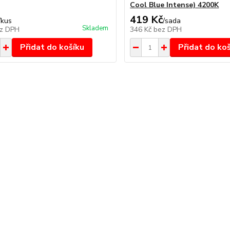
Cool Blue Intense) 4200K
419 Kč
/
kus
/
sada
Skladem
z DPH
346 Kč
bez DPH
Přidat do košíku
Přidat do ko