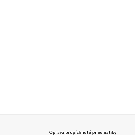
Oprava propíchnuté pneumatiky