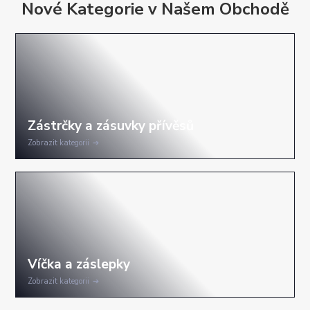
Nové Kategorie v Našem Obchodě
Zobrazit kategorii
Zobrazit kategorii