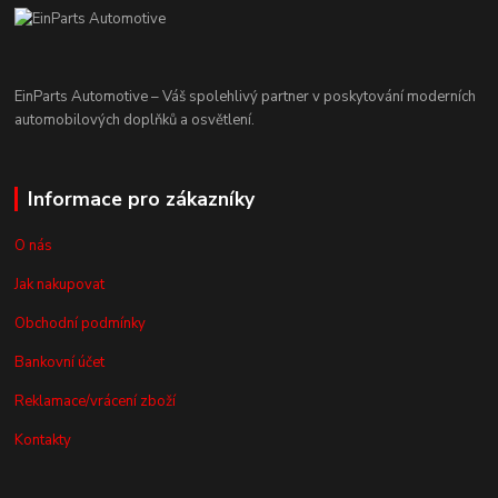
EinParts Automotive – Váš spolehlivý partner v poskytování moderních
automobilových doplňků a osvětlení.
Informace pro zákazníky
O nás
Jak nakupovat
Obchodní podmínky
Bankovní účet
Reklamace/vrácení zboží
Kontakty