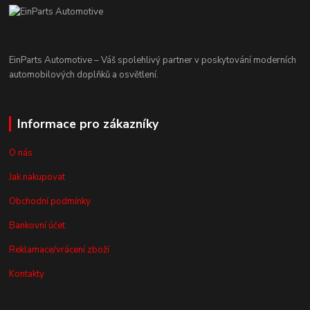
EinParts Automotive – Váš spolehlivý partner v poskytování moderních
automobilových doplňků a osvětlení.
Informace pro zákazníky
O nás
Jak nakupovat
Obchodní podmínky
Bankovní účet
Reklamace/vrácení zboží
Kontakty