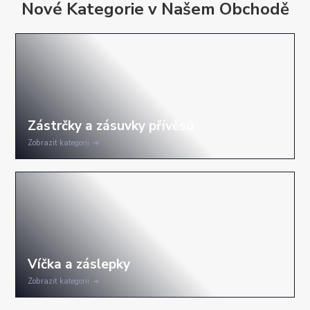
Nové Kategorie v Našem Obchodě
Zobrazit kategorii
Zobrazit kategorii