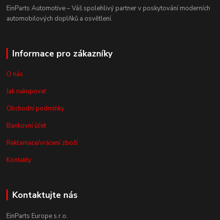
EinParts Automotive – Váš spolehlivý partner v poskytování moderních
automobilových doplňků a osvětlení.
Informace pro zákazníky
O nás
Jak nakupovat
Obchodní podmínky
Bankovní účet
Reklamace/vrácení zboží
Kontakty
Kontaktujte nás
EinParts Europe s.r.o.