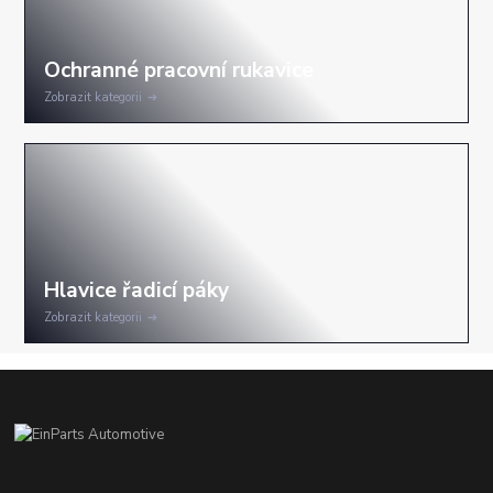
Zobrazit kategorii
Zobrazit kategorii