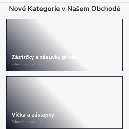
Nové Kategorie v Našem Obchodě
Zobrazit kategorii
Zobrazit kategorii