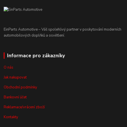
EinParts Automotive – Váš spolehlivý partner v poskytování moderních
automobilových doplňků a osvětlení.
Informace pro zákazníky
O nás
Jak nakupovat
Obchodní podmínky
Bankovní účet
Reklamace/vrácení zboží
Kontakty