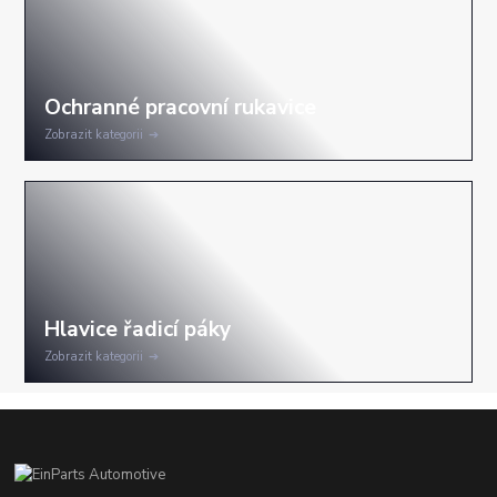
Zobrazit kategorii
Zobrazit kategorii