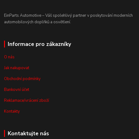
EinParts Automotive – Váš spolehlivý partner v poskytování moderních
automobilových doplňků a osvětlení.
Informace pro zákazníky
O nás
Jak nakupovat
Obchodní podmínky
Bankovní účet
Reklamace/vrácení zboží
Kontakty
Kontaktujte nás