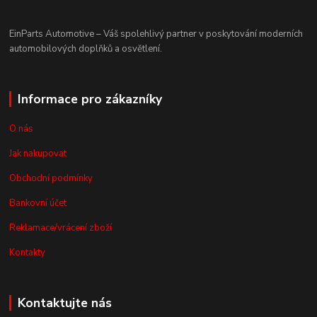
EinParts Automotive – Váš spolehlivý partner v poskytování moderních
automobilových doplňků a osvětlení.
Informace pro zákazníky
O nás
Jak nakupovat
Obchodní podmínky
Bankovní účet
Reklamace/vrácení zboží
Kontakty
Kontaktujte nás