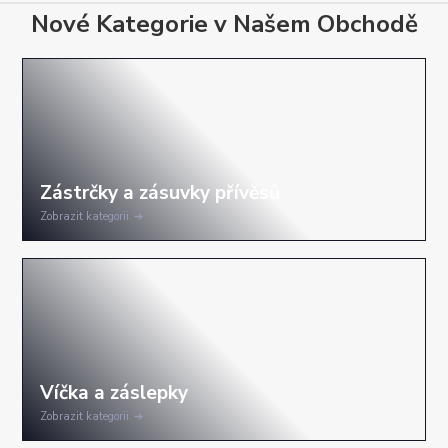
Nové Kategorie v Našem Obchodě
Zobrazit kategorii
Zobrazit kategorii