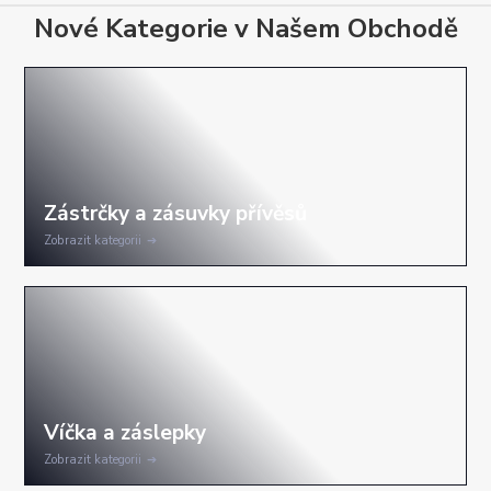
Nové Kategorie v Našem Obchodě
Zobrazit kategorii
Zobrazit kategorii