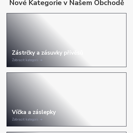
Nové Kategorie v Našem Obchodě
Zobrazit kategorii
Zobrazit kategorii