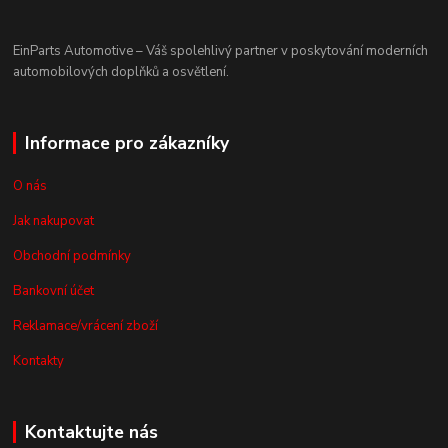
EinParts Automotive – Váš spolehlivý partner v poskytování moderních
automobilových doplňků a osvětlení.
Informace pro zákazníky
O nás
Jak nakupovat
Obchodní podmínky
Bankovní účet
Reklamace/vrácení zboží
Kontakty
Kontaktujte nás