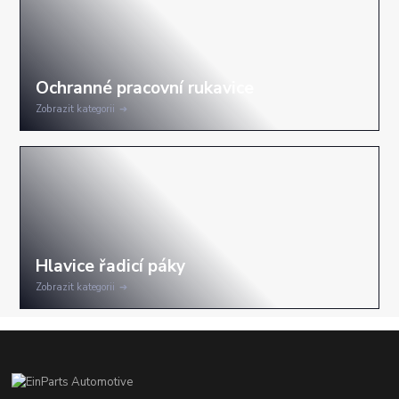
Zobrazit kategorii
Zobrazit kategorii