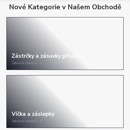
Nové Kategorie v Našem Obchodě
Zobrazit kategorii
Zobrazit kategorii