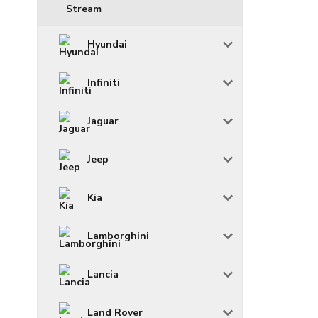
Stream
Hyundai
Infiniti
Jaguar
Jeep
Kia
Lamborghini
Lancia
Land Rover