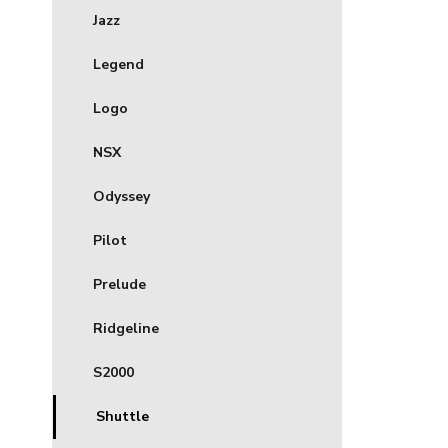
Jazz
Legend
Logo
NSX
Odyssey
Pilot
Prelude
Ridgeline
S2000
Shuttle