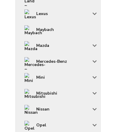
Lexus
Maybach
Mazda
Mercedes-Benz
Mini
Mitsubishi
Nissan
Opel