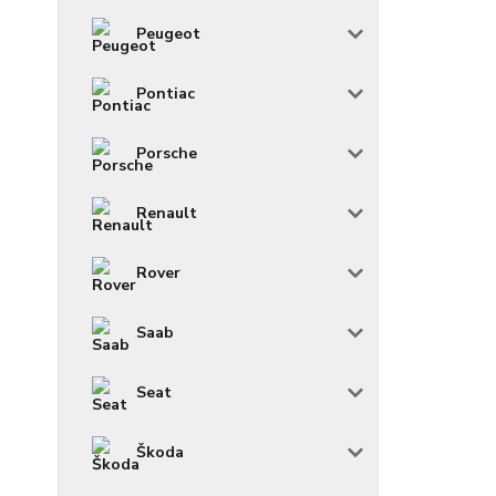
Peugeot
Pontiac
Porsche
Renault
Rover
Saab
Seat
Škoda