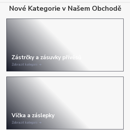
Nové Kategorie v Našem Obchodě
Zobrazit kategorii
Zobrazit kategorii