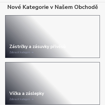
Nové Kategorie v Našem Obchodě
Zobrazit kategorii
Zobrazit kategorii