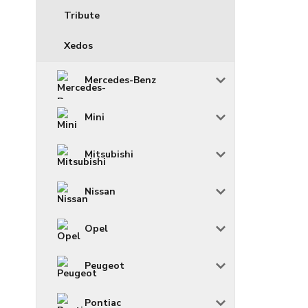
Tribute
Xedos
Mercedes-Benz
Mini
Mitsubishi
Nissan
Opel
Peugeot
Pontiac