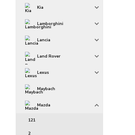
Kia
Lamborghini
Lancia
Land Rover
Lexus
Maybach
Mazda
121
2