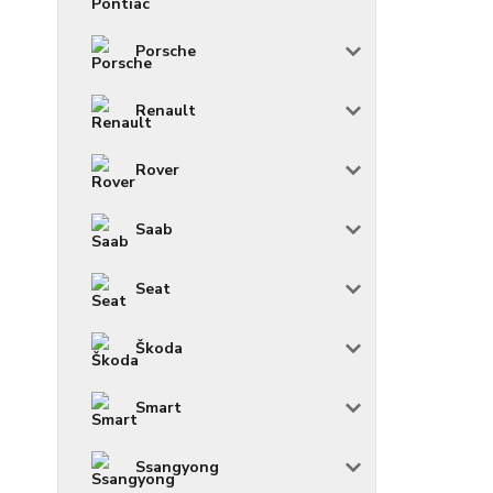
Porsche
Renault
Rover
Saab
Seat
Škoda
Smart
Ssangyong