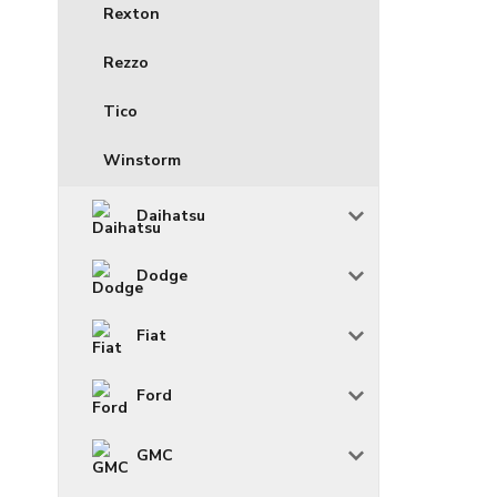
Rexton
Rezzo
Tico
Winstorm
Daihatsu
Dodge
Fiat
Ford
GMC