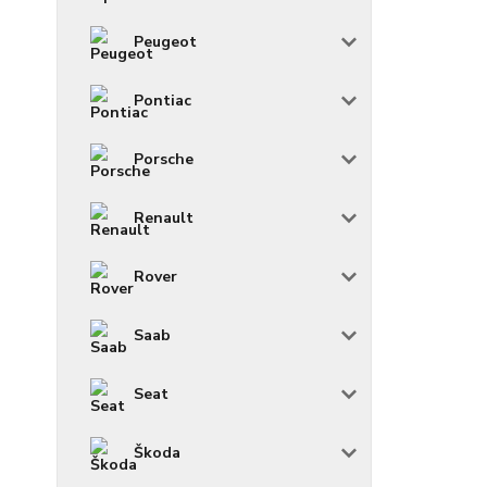
Peugeot
Pontiac
Porsche
Renault
Rover
Saab
Seat
Škoda