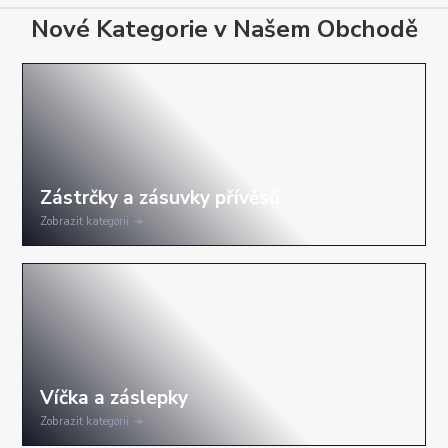
Nové Kategorie v Našem Obchodě
Zobrazit kategorii
Zobrazit kategorii