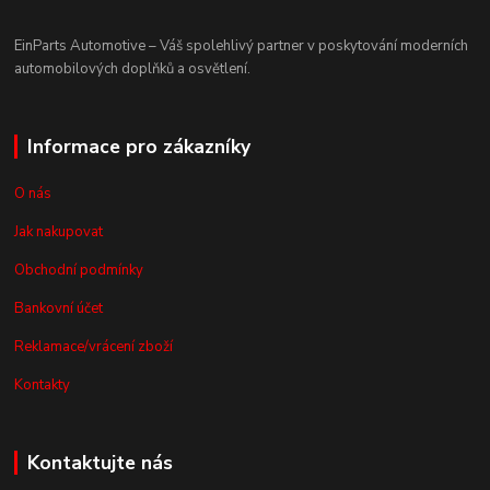
EinParts Automotive – Váš spolehlivý partner v poskytování moderních
automobilových doplňků a osvětlení.
Informace pro zákazníky
O nás
Jak nakupovat
Obchodní podmínky
Bankovní účet
Reklamace/vrácení zboží
Kontakty
Kontaktujte nás