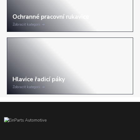
Zobrazit kategorii
Zobrazit kategorii