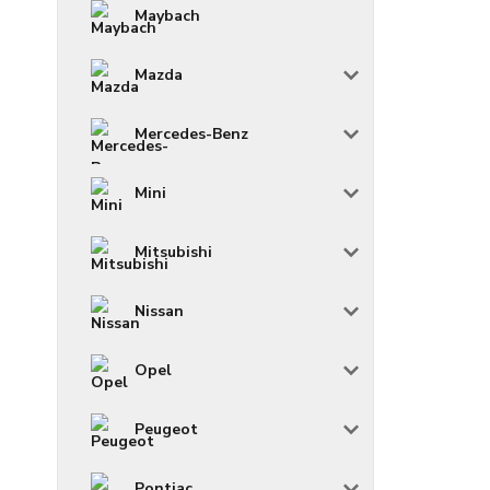
Maybach
Mazda
Mercedes-Benz
Mini
Mitsubishi
Nissan
Opel
Peugeot
Pontiac