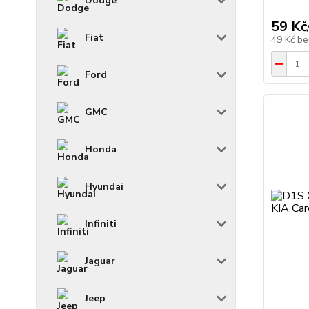
Dodge
59 Kč
Fiat
49 Kč
be
Ford
GMC
Honda
Hyundai
Infiniti
Jaguar
Jeep