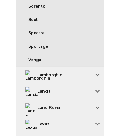
Sorento
Soul
Spectra
Sportage
Venga
Lamborghini
Lancia
Land Rover
Lexus