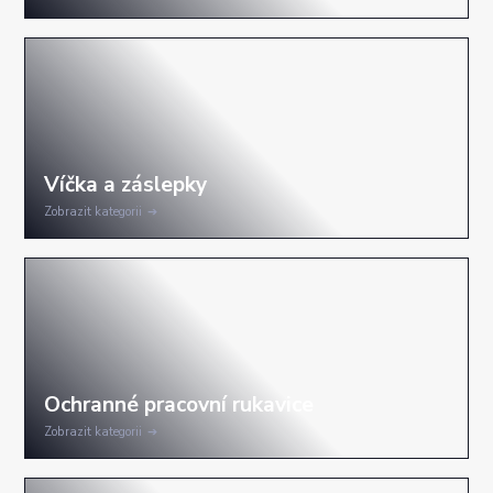
Zobrazit kategorii
Zobrazit kategorii