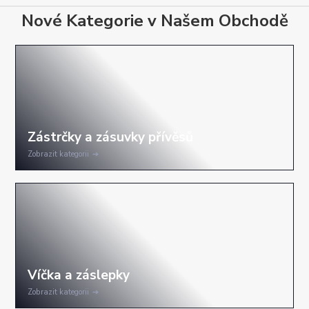
Nové Kategorie v Našem Obchodě
Zobrazit kategorii
Zobrazit kategorii