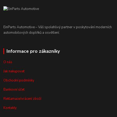
EinParts Automotive – Váš spolehlivý partner v poskytování moderních
automobilových doplňků a osvětlení.
Informace pro zákazníky
O nás
Jak nakupovat
Obchodní podmínky
Bankovní účet
Reklamace/vrácení zboží
Kontakty