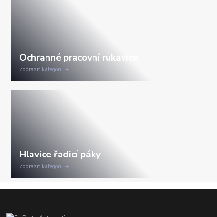
Zobrazit kategorii
Zobrazit kategorii