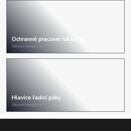
Zobrazit kategorii
Zobrazit kategorii