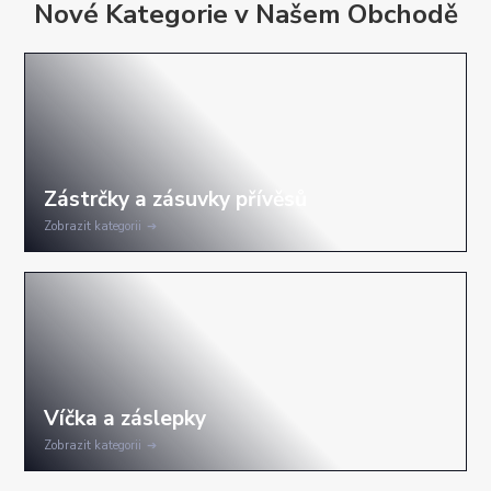
Nové Kategorie v Našem Obchodě
Zobrazit kategorii
Zobrazit kategorii